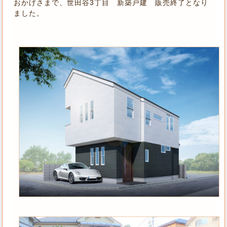
おかげさまで、世田谷3丁目 新築戸建 販売終了となり
ました。