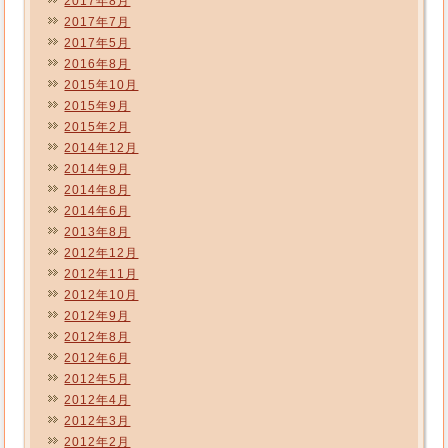
2017年8月
2017年7月
2017年5月
2016年8月
2015年10月
2015年9月
2015年2月
2014年12月
2014年9月
2014年8月
2014年6月
2013年8月
2012年12月
2012年11月
2012年10月
2012年9月
2012年8月
2012年6月
2012年5月
2012年4月
2012年3月
2012年2月