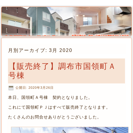
月別アーカイブ:
3月 2020
【販売終了】調布市国領町Ａ
号棟
公開日:
2020年3月26日
本日、国領町Ａ号棟 契約となりました。
これにて国領町ＰＪはすべて販売終了となります。
たくさんのお問合せありがとうございました。