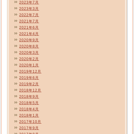
2023年7月
2023年3月
2022年7月
2021年7月
2021年6月
2021年4月
2020年9月
2020年8月
2020年3月
2020年2月
2020年1月
2019年12月
2019年6月
2019年2月
2018年12月
2018年9月
2018年5月
2018年4月
2018年1月
2017年10月
2017年9月