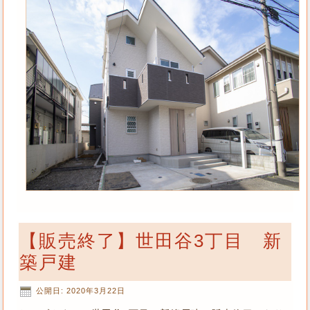
【販売終了】世田谷3丁目 新
築戸建
公開日:
2020年3月22日