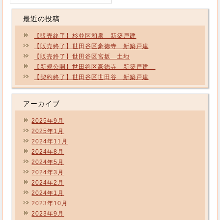
最近の投稿
【販売終了】杉並区和泉 新築戸建
【販売終了】世田谷区豪徳寺 新築戸建
【販売終了】世田谷区宮坂 土地
【新規公開】世田谷区豪徳寺 新築戸建
【契約終了】世田谷区世田谷 新築戸建
アーカイブ
2025年9月
2025年1月
2024年11月
2024年8月
2024年5月
2024年3月
2024年2月
2024年1月
2023年10月
2023年9月