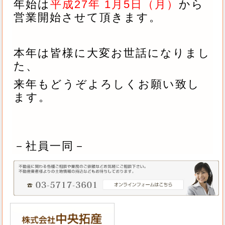
年始は
平成27年 1月5日（月）
から
営業開始させて頂きます。
本年は皆様に大変お世話になりまし
た、
来年もどうぞよろしくお願い致し
ます。
－社員一同－