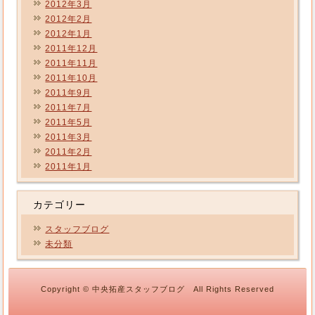
2012年3月
2012年2月
2012年1月
2011年12月
2011年11月
2011年10月
2011年9月
2011年7月
2011年5月
2011年3月
2011年2月
2011年1月
カテゴリー
スタッフブログ
未分類
Copyright © 中央拓産スタッフブログ All Rights Reserved