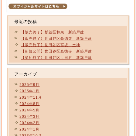
最近の投稿
【販売終了】杉並区和泉 新築戸建
【販売終了】世田谷区豪徳寺 新築戸建
【販売終了】世田谷区宮坂 土地
【新規公開】世田谷区豪徳寺 新築戸建
【契約終了】世田谷区世田谷 新築戸建
アーカイブ
2025年9月
2025年1月
2024年11月
2024年8月
2024年5月
2024年3月
2024年2月
2024年1月
2023年10月