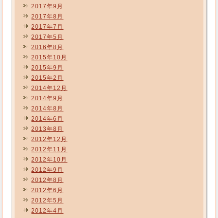
2017年9月
2017年8月
2017年7月
2017年5月
2016年8月
2015年10月
2015年9月
2015年2月
2014年12月
2014年9月
2014年8月
2014年6月
2013年8月
2012年12月
2012年11月
2012年10月
2012年9月
2012年8月
2012年6月
2012年5月
2012年4月