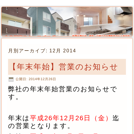
月別アーカイブ:
12月 2014
【年末年始】営業のお知らせ
公開日:
2014年12月26日
弊社の年末年始営業のお知らせで
す。
年末は
平成26年12月26日（金）
迄
の営業となります。