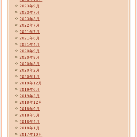
2023年9月
2023年7月
2023年3月
2022年7月
2021年7月
2021年6月
2021年4月
2020年9月
2020年8月
2020年3月
2020年2月
2020年1月
2019年12月
2019年6月
2019年2月
2018年12月
2018年9月
2018年5月
2018年4月
2018年1月
2017年10月