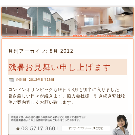
月別アーカイブ:
8月 2012
残暑お見舞い申し上げます
公開日:
2012年8月16日
ロンドンオリンピックも終わり8月も後半に入りました
暑さ厳しい日々が続きます。協力会社様 引き続き弊社物
件ご案内宜しくお願い致します。