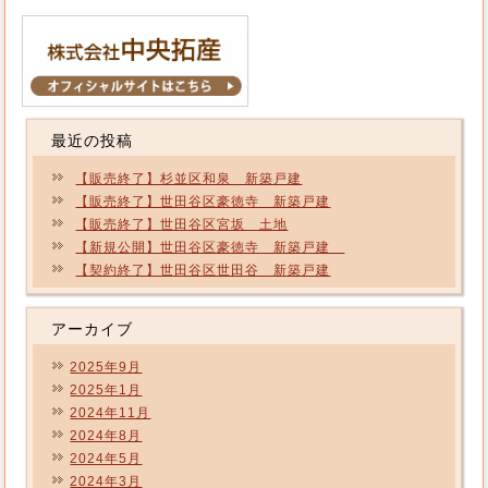
最近の投稿
【販売終了】杉並区和泉 新築戸建
【販売終了】世田谷区豪徳寺 新築戸建
【販売終了】世田谷区宮坂 土地
【新規公開】世田谷区豪徳寺 新築戸建
【契約終了】世田谷区世田谷 新築戸建
アーカイブ
2025年9月
2025年1月
2024年11月
2024年8月
2024年5月
2024年3月