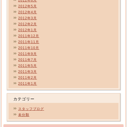
2012年6月
2012年5月
2012年4月
2012年3月
2012年2月
2012年1月
2011年12月
2011年11月
2011年10月
2011年9月
2011年7月
2011年5月
2011年3月
2011年2月
2011年1月
カテゴリー
スタッフブログ
未分類