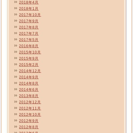
2018年4月
2018年1月
2017年10月
2017年9月
2017年8月
2017年7月
2017年5月
2016年8月
2015年10月
2015年9月
2015年2月
2014年12月
2014年9月
2014年8月
2014年6月
2013年8月
2012年12月
2012年11月
2012年10月
2012年9月
2012年8月