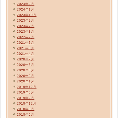
2024年2月
2024年1月
2023年10月
2023年9月
2023年7月
2023年3月
2022年7月
2021年7月
2021年6月
2021年4月
2020年9月
2020年8月
2020年3月
2020年2月
2020年1月
2019年12月
2019年6月
2019年2月
2018年12月
2018年9月
2018年5月