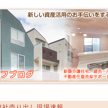
日弊社売り出し現場速報