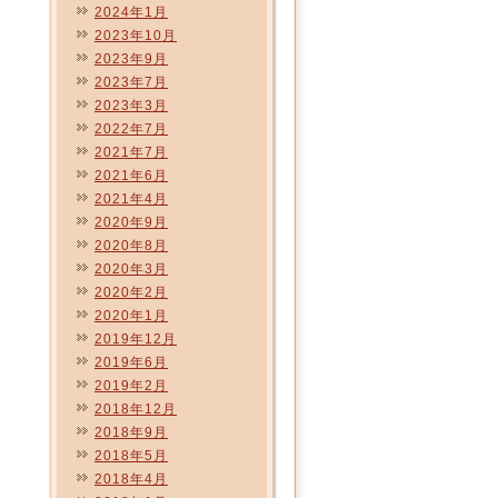
2024年1月
2023年10月
2023年9月
2023年7月
2023年3月
2022年7月
2021年7月
2021年6月
2021年4月
2020年9月
2020年8月
2020年3月
2020年2月
2020年1月
2019年12月
2019年6月
2019年2月
2018年12月
2018年9月
2018年5月
2018年4月