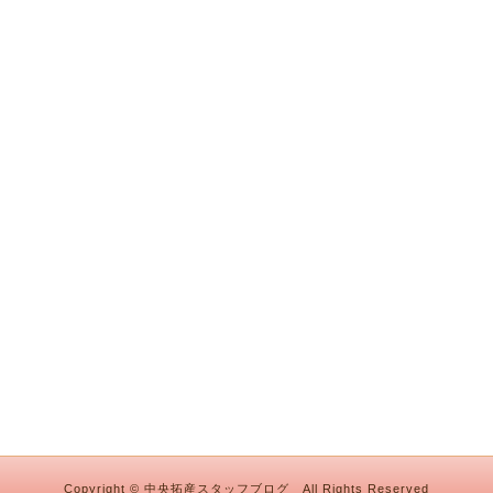
Copyright © 中央拓産スタッフブログ All Rights Reserved