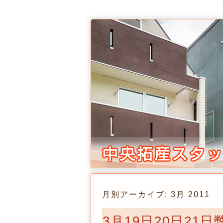
月別アーカイブ:
3月 2011
3月19日20日21