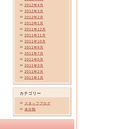
2012年4月
2012年3月
2012年2月
2012年1月
2011年12月
2011年11月
2011年10月
2011年9月
2011年7月
2011年5月
2011年3月
2011年2月
2011年1月
カテゴリー
スタッフブログ
未分類