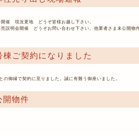
売会開催 現況更地 どうぞ皆様お越し下さい。
地販売説明会開催 どうぞお問い合わせ下さい。他業者さま未公開物
B号棟ご契約になりました
との御縁で契約に至りました。誠に有難う御座いました。
公開物件