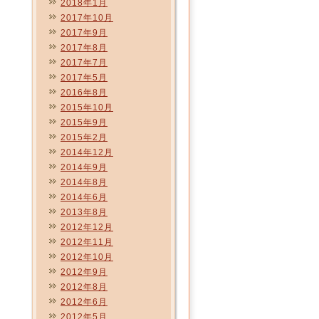
2018年1月
2017年10月
2017年9月
2017年8月
2017年7月
2017年5月
2016年8月
2015年10月
2015年9月
2015年2月
2014年12月
2014年9月
2014年8月
2014年6月
2013年8月
2012年12月
2012年11月
2012年10月
2012年9月
2012年8月
2012年6月
2012年5月